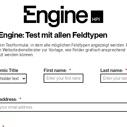
Engine: Test mit allen Feldtypen
 ein Testformular, in dem alle möglichen Feldtypen angezeigt werden.
n Websitedienstleister zur Vorlage, wie Felder grafisch ansprechend
zt werden können.
mic Title
First name:
Last name:
address: